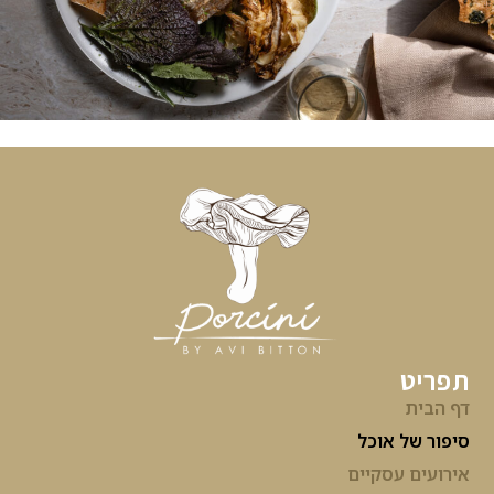
תפריט
דף הבית
סיפור של אוכל
אירועים עסקיים