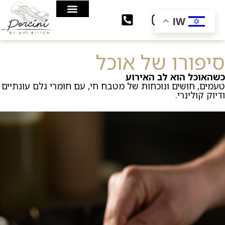
לתוכן
IW
סיפורו של אוכל
כשהאוכל הוא לב האירוע
טעמים, חושים ונוכחות של מטבח חי, עם חומרי גלם עונתיים
ודיוק קולינרי.