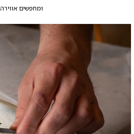
ומחפשים אווירה 