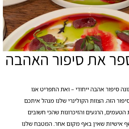
פר את סיפור האהבה
תונה סיפור אהבה ייחודי – ואת התפריט אנו
יפור הזה. הצוות הקולינרי שלנו מנהל איתכם
הטעמים, הרגעים והזיכרונות שהכי חשובים
ף אישיות שאין באף מקום אחר. המטבח שלנו