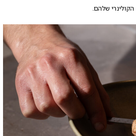
הקולינרי שלהם.