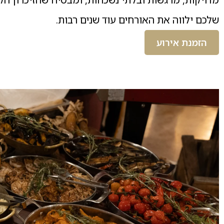
שלכם ילווה את האורחים עוד שנים רבות.
הזמנת אירוע