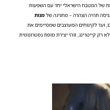
ת של המטבח הישראלי יחד עם השפעות
נגיסה תהיה הצהרה – מחגיגה של
מנות
, ועד לקינוחים המעוצבים שמסיימים את
א רק קייטרינג, זוהי יצירת מופת גסטרונומית