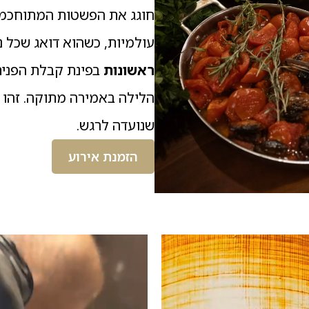
חוגג את הפשטות המתוחכמ
עולמיות, כשהוא דואג שכל 
ראשונות
בפינת קבלת הפנים
הלילה באמירה מתוקה. זהו ל
שנועדה לרגש.
הזמנת אירוע