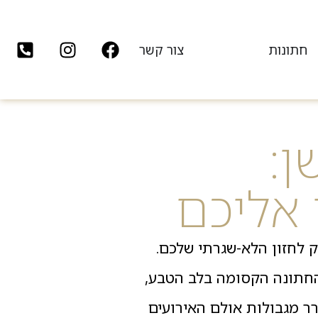
חתונות
צור קשר
ן:
 אליכם
ק לחזון הלא-שגרתי שלכם.
החתונה הקסומה בלב הטבע,
רר מגבולות אולם האירועים